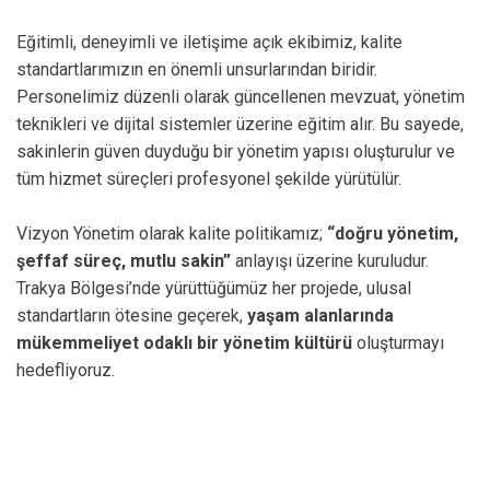
Eğitimli, deneyimli ve iletişime açık ekibimiz, kalite
standartlarımızın en önemli unsurlarından biridir.
Personelimiz düzenli olarak güncellenen mevzuat, yönetim
teknikleri ve dijital sistemler üzerine eğitim alır. Bu sayede,
sakinlerin güven duyduğu bir yönetim yapısı oluşturulur ve
tüm hizmet süreçleri profesyonel şekilde yürütülür.
Vizyon Yönetim olarak kalite politikamız;
“doğru yönetim,
şeffaf süreç, mutlu sakin”
anlayışı üzerine kuruludur.
Trakya Bölgesi’nde yürüttüğümüz her projede, ulusal
standartların ötesine geçerek,
yaşam alanlarında
mükemmeliyet odaklı bir yönetim kültürü
oluşturmayı
hedefliyoruz.