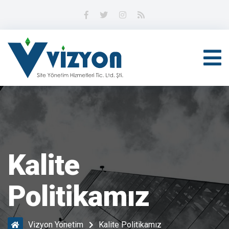
Kalite
Politikamız
Vizyon Yönetim
Kalite Politikamız