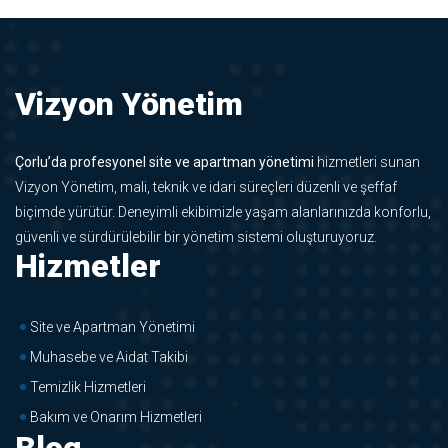
Vizyon Yönetim
Çorlu’da profesyonel site ve apartman yönetimi
hizmetleri sunan
Vizyon Yönetim, mali, teknik ve idari süreçleri düzenli ve şeffaf
biçimde yürütür. Deneyimli ekibimizle yaşam alanlarınızda konforlu,
güvenli ve sürdürülebilir bir yönetim sistemi oluşturuyoruz.
Hizmetler
Site ve Apartman Yönetimi
Muhasebe ve Aidat Takibi
Temizlik Hizmetleri
Bakım ve Onarım Hizmetleri