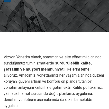
Vizyon Yönetim olarak, apartman ve site yönetimi alanında
sunduğumuz tüm hizmetlerde
sürdürülebilir kalite,
şeffaflık ve müşteri memnuniyeti
ilkelerini temel
alıyoruz. Amacımız, yönettiğimiz her yaşam alanında düzeni
koruyan, güveni artıran ve konforu ön planda tutan bir
yönetim anlayışını kalıcı hale getirmektir. Kalite politikamız,
yalnızca hizmet sürecinde değil; planlama, uygulama,
denetim ve iletişim aşamalarında da etkin bir şekilde
uygulanır.