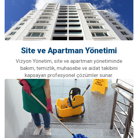
Site ve Apartman Yönetimi
Vizyon Yönetim, site ve apartman yönetiminde
bakım, temizlik, muhasebe ve aidat takibini
kapsayan profesyonel çözümler sunar.