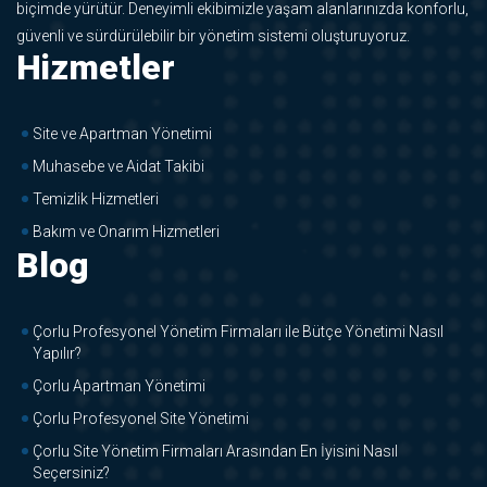
biçimde yürütür. Deneyimli ekibimizle yaşam alanlarınızda konforlu,
güvenli ve sürdürülebilir bir yönetim sistemi oluşturuyoruz.
Hizmetler
Site ve Apartman Yönetimi
Muhasebe ve Aidat Takibi
Temizlik Hizmetleri
Bakım ve Onarım Hizmetleri
Blog
Çorlu Profesyonel Yönetim Firmaları ile Bütçe Yönetimi Nasıl
Yapılır?
Çorlu Apartman Yönetimi
Çorlu Profesyonel Site Yönetimi
Çorlu Site Yönetim Firmaları Arasından En İyisini Nasıl
Seçersiniz?