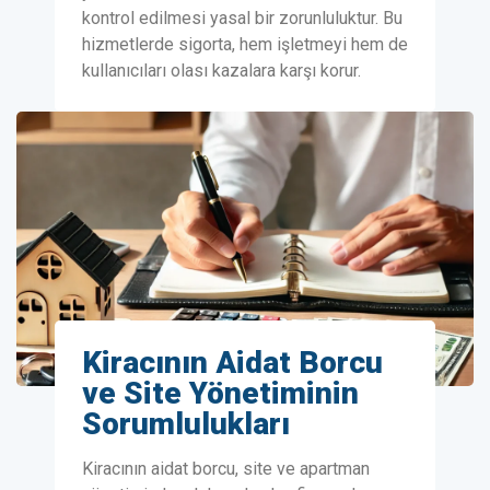
kontrol edilmesi yasal bir zorunluluktur. Bu
hizmetlerde sigorta, hem işletmeyi hem de
kullanıcıları olası kazalara karşı korur.
Kiracının Aidat Borcu
ve Site Yönetiminin
Sorumlulukları
Kiracının aidat borcu, site ve apartman