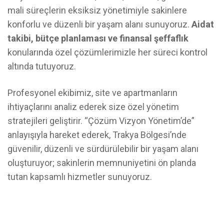
mali süreçlerin eksiksiz yönetimiyle sakinlere
konforlu ve düzenli bir yaşam alanı sunuyoruz.
Aidat
takibi, bütçe planlaması ve finansal şeffaflık
konularında özel çözümlerimizle her süreci kontrol
altında tutuyoruz.
Profesyonel ekibimiz, site ve apartmanların
ihtiyaçlarını analiz ederek size özel yönetim
stratejileri geliştirir. “Çözüm Vizyon Yönetim’de”
anlayışıyla hareket ederek, Trakya Bölgesi’nde
güvenilir, düzenli ve sürdürülebilir bir yaşam alanı
oluşturuyor; sakinlerin memnuniyetini ön planda
tutan kapsamlı hizmetler sunuyoruz.