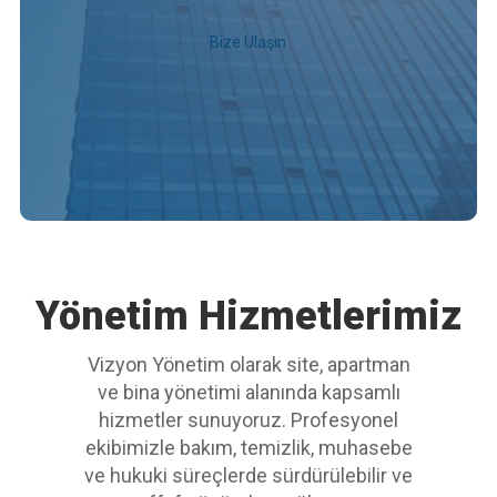
Bize Ulaşın
Yönetim Hizmetlerimiz
Vizyon Yönetim olarak site, apartman
ve bina yönetimi alanında kapsamlı
hizmetler sunuyoruz. Profesyonel
ekibimizle bakım, temizlik, muhasebe
ve hukuki süreçlerde sürdürülebilir ve