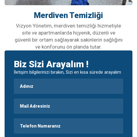
Merdiven Temizliği
Vizyon Yönetim, merdiven temizliği hizmetiyle
site ve apartmanlarda hijyenik, düzenli ve
güvenli bir ortam sağlayarak sakinlerin sağlığını
ve konforunu ön planda tutar.
Biz Sizi Arayalım !
İletişim bilgilerinizi bırakın, Sizi en kısa sürede arayalım