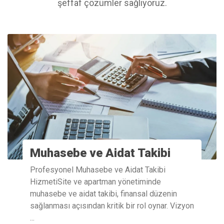
şeffaf çözümler sağlıyoruz.
Muhasebe ve Aidat Takibi
Profesyonel Muhasebe ve Aidat Takibi
HizmetiSite ve apartman yönetiminde
muhasebe ve aidat takibi, finansal düzenin
sağlanması açısından kritik bir rol oynar. Vizyon
...