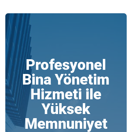
Profesyonel
Bina Yönetim
Hizmeti ile
Yüksek
Memnuniyet