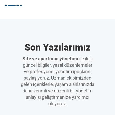
Son Yazılarımız
Site ve apartman yönetimi
ile ilgili
güncel bilgiler, yasal düzenlemeler
ve profesyonel yönetim ipuçlarını
paylaşıyoruz. Uzman ekibimizden
gelen içeriklerle, yaşam alanlarınızda
daha verimli ve düzenli bir yönetim
anlayışı geliştirmenize yardımcı
oluyoruz.