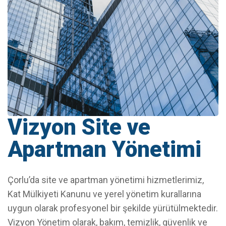
Vizyon Site ve
Apartman Yönetimi
Çorlu’da site ve apartman yönetimi hizmetlerimiz,
Kat Mülkiyeti Kanunu ve yerel yönetim kurallarına
uygun olarak profesyonel bir şekilde yürütülmektedir.
Vizyon Yönetim olarak, bakım, temizlik, güvenlik ve