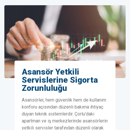
Asansör Yetkili
Servislerine Sigorta
Zorunluluğu
Asansörler, hem güvenlik hem de kullanım
konforu açısından düzenli bakıma ihtiyaç
duyan teknik sistemlerdir. Çorlu’daki
apartman ve iş merkezlerinde asansörlerin
yetkili servisler tarafından düzenli olarak